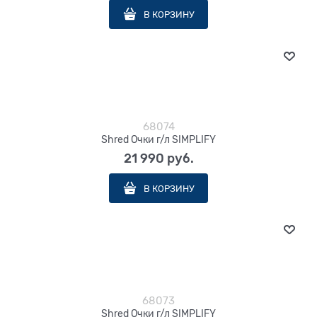
В КОРЗИНУ
68074
Shred Очки г/л SIMPLIFY
21 990
 руб.
В КОРЗИНУ
68073
Shred Очки г/л SIMPLIFY